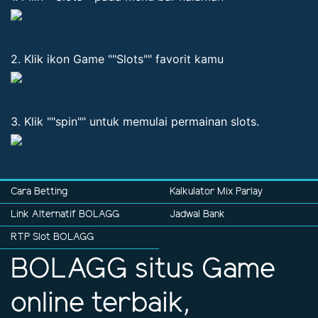
2. Klik ikon Game ""Slots"" favorit kamu
3. Klik ""spin"" untuk memulai permainan slots.
Cara Betting
Kalkulator Mix Parlay
Link Alternatif BOLAGG
Jadwal Bank
RTP Slot BOLAGG
BOLAGG situs Game
online terbaik,