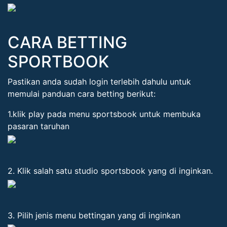
CARA BETTING
SPORTBOOK
Pastikan anda sudah login terlebih dahulu untuk
memulai panduan cara betting berikut:
1.klik play pada menu sportsbook untuk membuka
pasaran taruhan
2. Klik salah satu studio sportsbook yang di inginkan.
3. Pilih jenis menu bettingan yang di inginkan