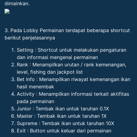
dimainkan.
3. Pada Lobby Permainan terdapat beberapa shortcut
berikut penjelasannya
Setting : Shortcut untuk melakukan pengaturan
dan informasi mengenai permainan
Rank : Menampilkan urutan / rank kemenangan,
level, fishing dan jackpot list
Bet Info : Menampilkan riwayat kemenangan ikan
hasil menembak
Activity : Menampilkan informasi terkait aktifitas
pada permainan
Junior : Tembak ikan untuk taruhan 0.1X
Master : Tembak ikan untuk taruhan 1X
Supreme : Tembak ikan untuk taruhan 10X
Exit : Button untuk keluar dari permainan