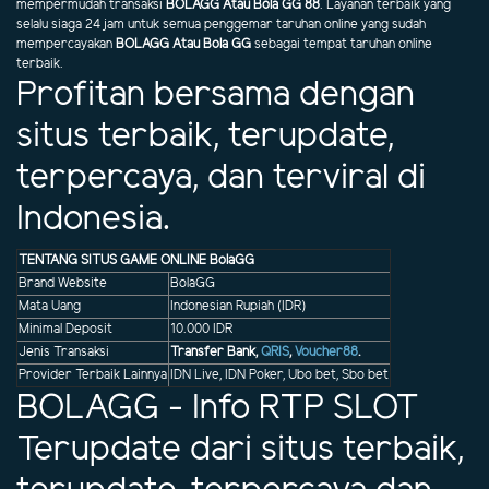
mempermudah transaksi
BOLAGG Atau Bola GG 88
. Layanan terbaik yang
selalu siaga 24 jam untuk semua penggemar taruhan online yang sudah
mempercayakan
BOLAGG Atau Bola GG
sebagai tempat taruhan online
terbaik.
Profitan bersama dengan
situs terbaik, terupdate,
terpercaya, dan terviral di
Indonesia.
TENTANG SITUS GAME ONLINE BolaGG
Brand Website
BolaGG
Mata Uang
Indonesian Rupiah (IDR)
Minimal Deposit
10.000 IDR
Jenis Transaksi
Transfer Bank,
QRIS
,
Voucher88
.
Provider Terbaik Lainnya
IDN Live, IDN Poker, Ubo bet, Sbo bet
BOLAGG - Info RTP SLOT
Terupdate dari situs terbaik,