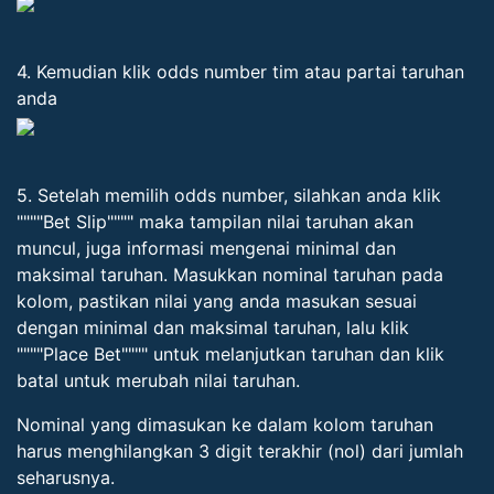
4. Kemudian klik odds number tim atau partai taruhan
anda
5. Setelah memilih odds number, silahkan anda klik
""""Bet Slip"""" maka tampilan nilai taruhan akan
muncul, juga informasi mengenai minimal dan
maksimal taruhan. Masukkan nominal taruhan pada
kolom, pastikan nilai yang anda masukan sesuai
dengan minimal dan maksimal taruhan, lalu klik
""""Place Bet"""" untuk melanjutkan taruhan dan klik
batal untuk merubah nilai taruhan.
Nominal yang dimasukan ke dalam kolom taruhan
harus menghilangkan 3 digit terakhir (nol) dari jumlah
seharusnya.