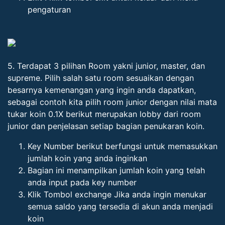
pengaturan
5. Terdapat 3 pilihan Room yakni junior, master, dan
supreme. Pilih salah satu room sesuaikan dengan
besarnya kemenangan yang ingin anda dapatkan,
sebagai contoh kita pilih room junior dengan nilai mata
tukar koin 0.1X berikut merupakan lobby dari room
junior dan penjelasan setiap bagian penukaran koin.
Key Number berikut berfungsi untuk memasukkan
jumlah koin yang anda inginkan
Bagian ini menampilkan jumlah koin yang telah
anda input pada key number
Klik Tombol exchange Jika anda ingin menukar
semua saldo yang tersedia di akun anda menjadi
koin