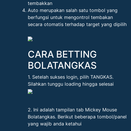
tembakkan
Auto merupakan salah satu tombol yang
berfungsi untuk mengontrol tembakan
secara otomatis terhadap target yang dipilih
CARA BETTING
BOLATANGKAS
1. Setelah sukses login, pilih TANGKAS.
Silahkan tunggu loading hingga selesai
2. Ini adalah tampilan tab Mickey Mouse
Bolatangkas. Berikut beberapa tombol/panel
yang wajib anda ketahui