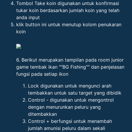
Tombol Take koin digunakan untuk konfirmasi
tukar koin berdasarkan jumlah koin yang telah
anda input
klik button ini untuk menutup kolom penukaran
koin
6. Berikut merupakan tampilan pada room junior
game tembak ikan ""BG Fishing"" dan penjelasan
fungsi pada setiap ikon
Lock digunakan untuk mengunci arah
tembakkan untuk satu target yang dibidik
Control - digunakan untuk mengontrol
dengan menurunkan peluru yang
ditembakkan
Control + berfungsi untuk menambah
jumlah amunisi peluru dalam sekali