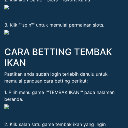
3. Klik ""spin"" untuk memulai permainan slots.
CARA BETTING TEMBAK
IKAN
Pastikan anda sudah login terlebih dahulu untuk
memulai panduan cara betting berikut:
1. Pilih menu game ""TEMBAK IKAN"" pada halaman
beranda.
2. Klik salah satu game tembak ikan yang ingin