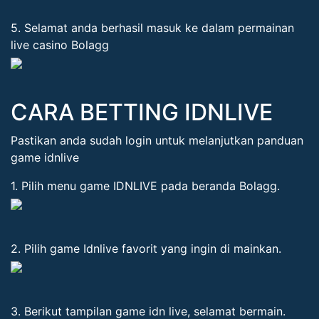
5. Selamat anda berhasil masuk ke dalam permainan
live casino Bolagg
CARA BETTING IDNLIVE
Pastikan anda sudah login untuk melanjutkan panduan
game idnlive
1. Pilih menu game IDNLIVE pada beranda Bolagg.
2. Pilih game Idnlive favorit yang ingin di mainkan.
3. Berikut tampilan game idn live, selamat bermain.