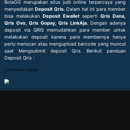
BolaGG merupakan situs judi online terpercaya yang
menyediakan
Deposit Qris.
Dalam hal ini para member
bisa melakukan
Deposit Ewallet
seperti
Qris Dana,
Qris Ovo, Qris Gopay, Qris LinkAja.
Dengan adanya
deposit via QRIS memudahkan para member untuk
melakukan deposit karena para membernya hanya
perlu menscan atau mengupload barcode yang muncul
saat Mengsubmit deposit Qris. Berikut panduan
Deposit Qris :
1. Pilih Menu Deposit