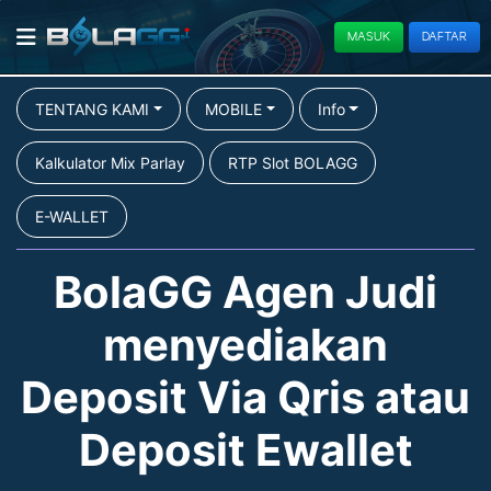
MASUK
DAFTAR
TENTANG KAMI
MOBILE
Info
Kalkulator Mix Parlay
RTP Slot BOLAGG
E-WALLET
BolaGG Agen Judi
menyediakan
Deposit Via Qris atau
Deposit Ewallet